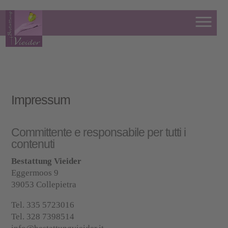
Impressum
Committente e responsabile per tutti i
contenuti
Bestattung Vieider
Eggermoos 9
39053 Collepietra
Tel. 335 5723016
Tel. 328 7398514