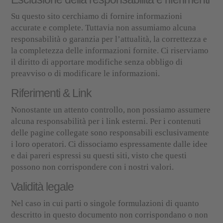
Su questo sito cerchiamo di fornire informazioni
accurate e complete. Tuttavia non assumiamo alcuna
responsabilità o garanzia per l’attualità, la correttezza e
la completezza delle informazioni fornite. Ci riserviamo
il diritto di apportare modifiche senza obbligo di
preavviso o di modificare le informazioni.
Riferimenti & Link
Nonostante un attento controllo, non possiamo assumere
alcuna responsabilità per i link esterni. Per i contenuti
delle pagine collegate sono responsabili esclusivamente
i loro operatori. Ci dissociamo espressamente dalle idee
e dai pareri espressi su questi siti, visto che questi
possono non corrispondere con i nostri valori.
Validità legale
Nel caso in cui parti o singole formulazioni di quanto
descritto in questo documento non corrispondano o non