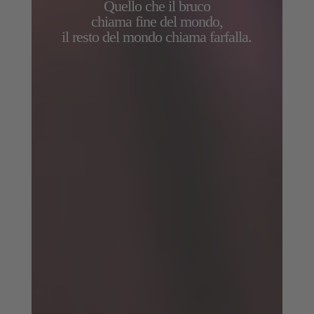
Quello che il bruco
chiama fine del mondo,
.
il resto del mondo chiama farfalla.