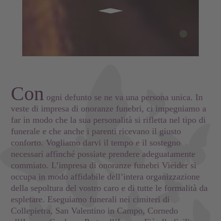
Con
ogni defunto se ne va una persona unica. In
veste di impresa di onoranze funebri, ci impegniamo a
far in modo che la sua personalità si rifletta nel tipo di
funerale e che anche i parenti ricevano il giusto
conforto. Vogliamo darvi il tempo e il sostegno
necessari affinché possiate prendere adeguatamente
commiato. L’impresa di onoranze funebri Vieider si
occupa in modo affidabile dell’intera organizzazione
della sepoltura del vostro caro e di tutte le formalità da
espletare. Eseguiamo funerali nei cimiteri di
Collepietra, San Valentino in Campo, Cornedo